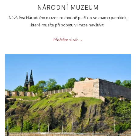
NÁRODNÍ MUZEUM
Návštěva Národního muzea rozhodně patří do seznamu památek,
které musíte při pobytu v Praze navštívit.
Přečtěte si víc