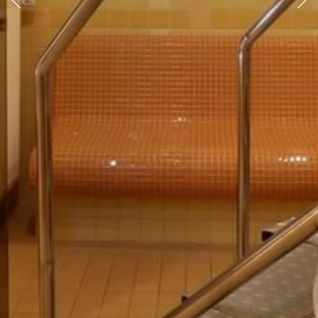
Předchozí