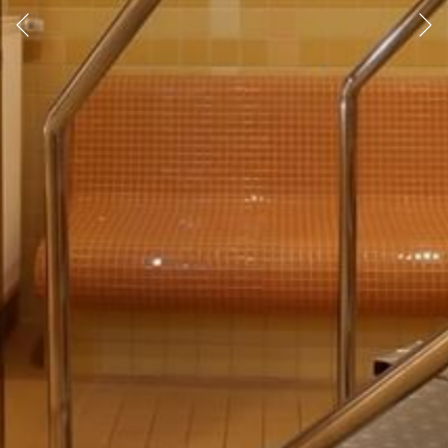
Vorherige